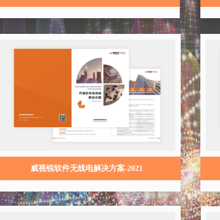
威视锐软件无线电解决方案-2021