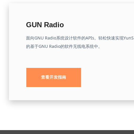
GUN Radio
面向GNU Radio系统设计软件的APIs。轻松快速实现Yu
的基于GNU Radio的软件无线电系统中。
查看开发指南