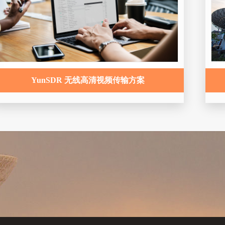
YunSDR 无线高清视频传输方案