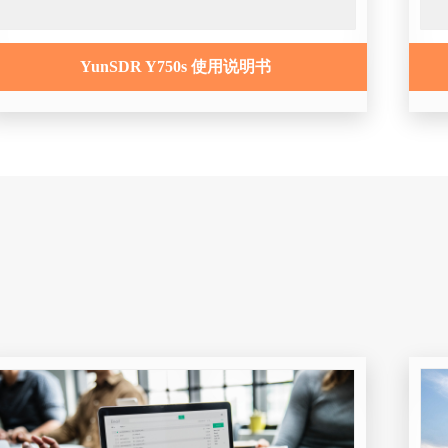
YunSDR Y750s 使用说明书