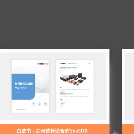
白皮书：如何选择适合的YunSDR