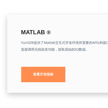
MATLAB
®
YunSDR提供了Matlab交互式开发环境所需要的APIs和
直接调用无线收发功能，获取原始的IQ数据。
查看开发指南