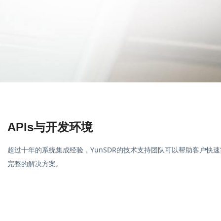
APIs与开发环境
超过十年的系统集成经验，YunSDR的技术支持团队可以帮助客户快
完整的解决方案。