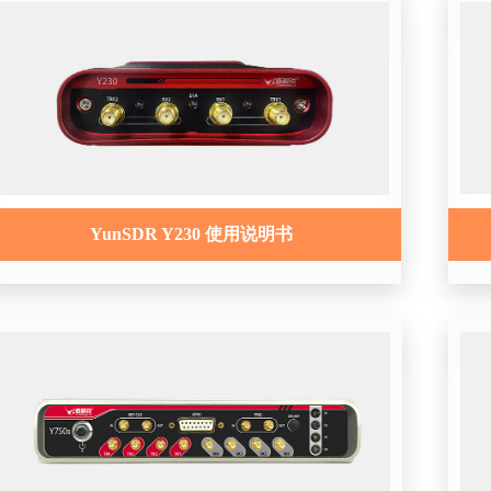
YunSDR Y230 使用说明书