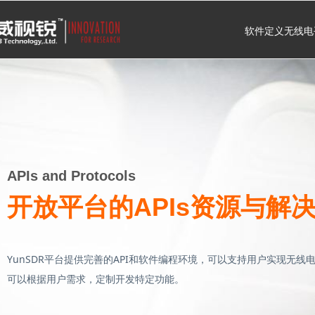
软件定义无线电
APIs and Protocols
开放平台的APIs资源与解
YunSDR平台提供完善的API和软件编程环境，可以支持用户实现无线
可以根据用户需求，定制开发特定功能。