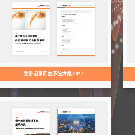
宽带记录回放系统方案-2022