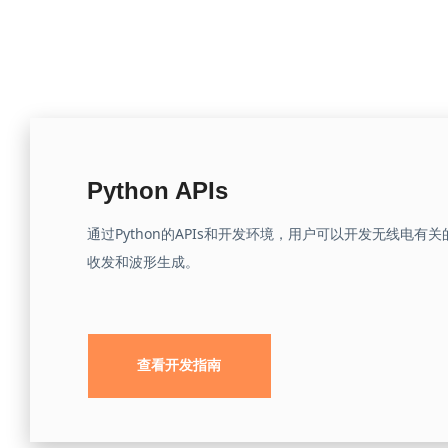
Python APIs
通过Python的APIs和开发环境，用户可以开发无线电
收发和波形生成。
查看开发指南