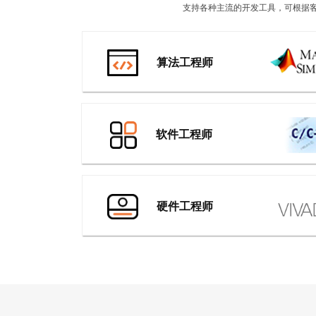
支持各种主流的开发工具，可根据客
算法工程师
软件工程师
硬件工程师