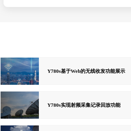
Y780s基于Web的无线收发功能展示
Y780s实现射频采集记录回放功能