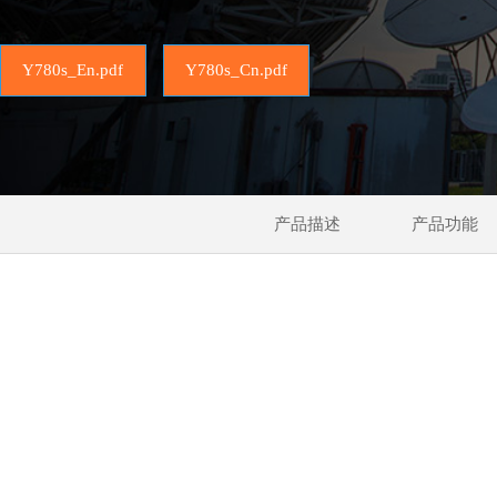
Y780s_En.pdf
Y780s_Cn.pdf
产品描述
产品功能