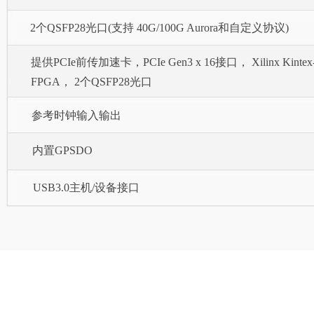
2个QSFP28光口(支持 40G/100G Aurora和自定义协议)
提供PCIe前传加速卡，PCIe Gen3 x 16接口， Xilinx Kintex-Ul
FPGA， 2个QSFP28光口
参考时钟输入输出
内置GPSDO
USB3.0主机/设备接口