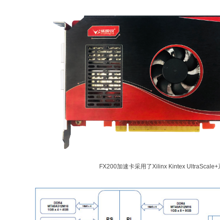
FX200加速卡采用了Xilinx Kintex Ul