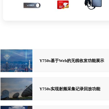
Y750s基于Web的无线收发功能展示
Y750s实现射频采集记录回放功能