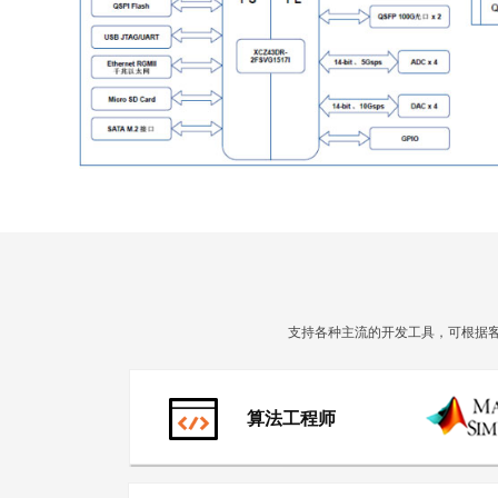
支持各种主流的开发工具，可根据客
算法工程师