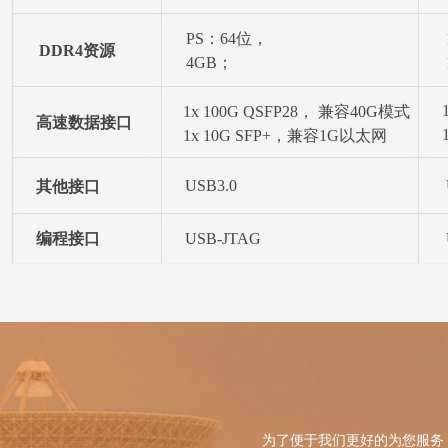
PS：64位，
DDR4资源
4GB；
PL：32位，2GB
1x 100G QSFP28， 兼容40G模式
高速数据接口
1x 10G SFP+，兼容1G以太网
USB3.0
其他接口
编程接口
USB-JTAG
为了便于我们更好的为您服务