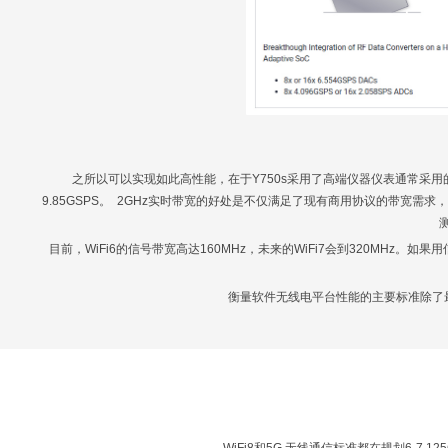
之所以可以实现如此高性能，在于Y750s采用了高端仪器仪表通常采用的
9.85GSPS。 2GHz实时带宽的好处是不仅满足了现有商用协议的带宽
目前，WiFi6的信号带宽高达160MHz，未来的WiFi7会到320MHz。
衡量软件无线电平台性能的主要标准除了