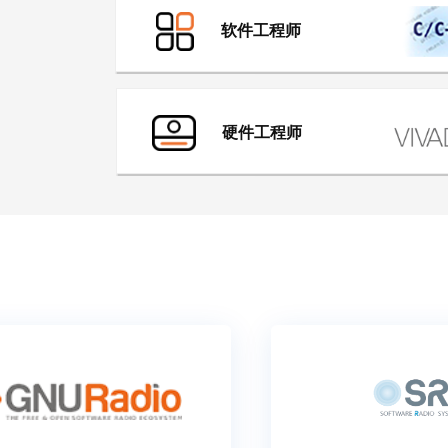
软件工程师
硬件工程师