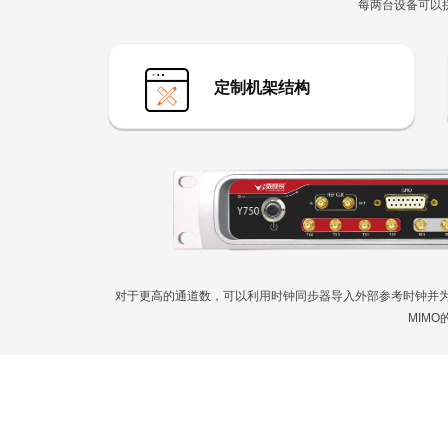
每两台设备可以拼
定制机架结构
对于更高的通道数，可以利用时钟同步器导入外部参考时钟并为需要
MIMO