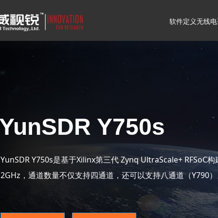
软件定义无线电
YunSDR Y750s
YunSDR Y750s是基于Xilinx第三代 Zynq UltraScale+ R
2GHz，通道数量不仅支持四通道，还可以支持八通道（Y790）