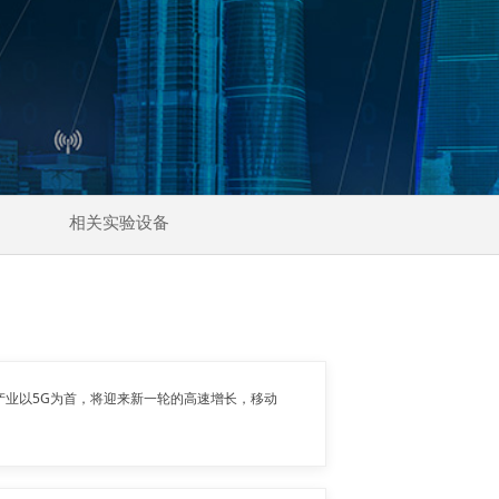
相关实验设备
业以5G为首，将迎来新一轮的高速增长，移动