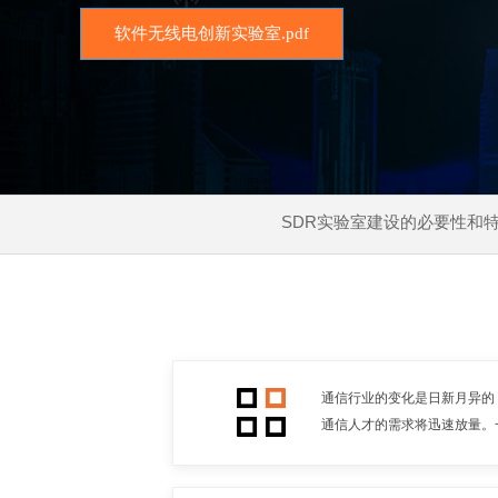
软件无线电创新实验室.pdf
SDR实验室建设的必要性和
通信行业的变化是日新月异的
通信人才的需求将迅速放量。