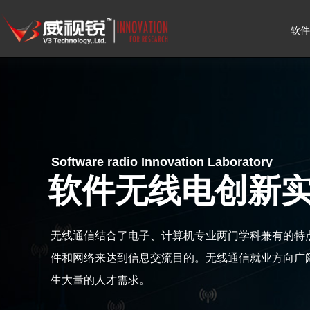
软件
Software radio Innovation Laboratory
软件无线电创新
无线通信结合了电子、计算机专业两门学科兼有的特
件和网络来达到信息交流目的。无线通信就业方向广
生大量的人才需求。