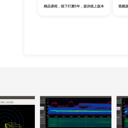
精品课程，线下打磨5年，提供线上版本
视频源