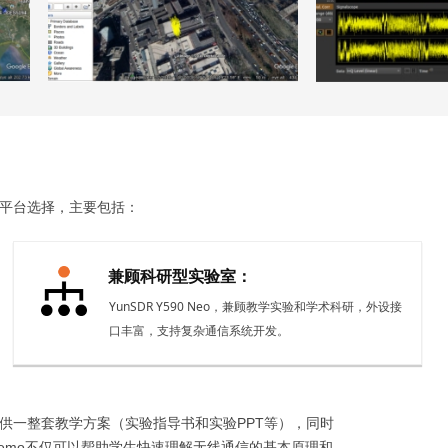
平台选择，主要包括：
兼顾科研型实验室：
YunSDR Y590 Neo，兼顾教学实验和学术科研，外设接
口丰富，支持复杂通信系统开发。
供一整套教学方案（实验指导书和实验PPT等），同时
emo不仅可以帮助学生快速理解无线通信的基本原理和