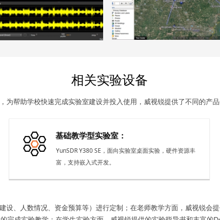
.
相关实验设备
，为帮助学校快速完成实验室建设并投入使用，威视锐提供了不同的产品
基础教学型实验室：
YunSDR Y380 SE，面向实验室桌面实验，硬件资源丰
富，支持嵌入式开发。
建设、人数情况、资金预算等）进行定制；在老师教学方面，威视锐会提
的完成实验教学；在学生实验方面，威视锐提供的实验指导书和丰富的D