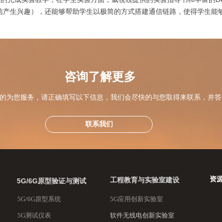
信产生兴趣），还能够帮助学生以极简的方式搭建通信链路，使得学生能
1
咨询了解更多
的为您服务，请正确填写以下信息，我们会尽快的与您取得来联系，并答
联系我们
资
工程教育与实验室建设
5G/6G原型验证与测试
5G/6G原型系统
5G应用创新实验室
5G测试仪表
软件无线电创新实验室