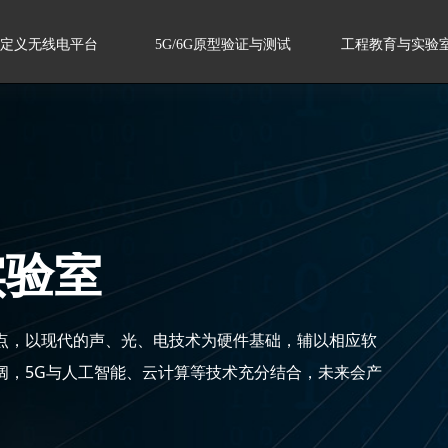
定义无线电平台
5G/6G原型验证与测试
工程教育与实验
实验室
点，以现代的声、光、电技术为硬件基础，辅以相应软
阔，5G与人工智能、云计算等技术充分结合，未来会产