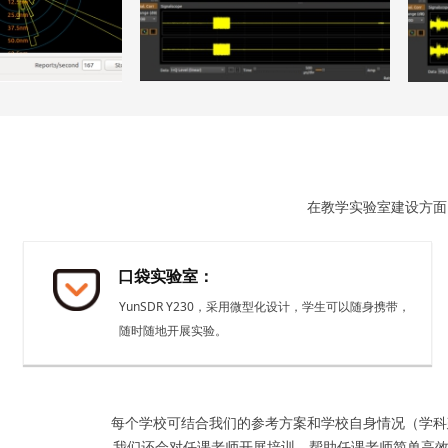
在教学实验室建设方面
口袋实验室：
YunSDR Y230，采用微型化设计，学生可以随身携带，
随时随地开展实验。
每个学校可结合我们的参考方案和学校自身情况（学科
我们还会对任课老师开展培训，帮助任课老师简单高效