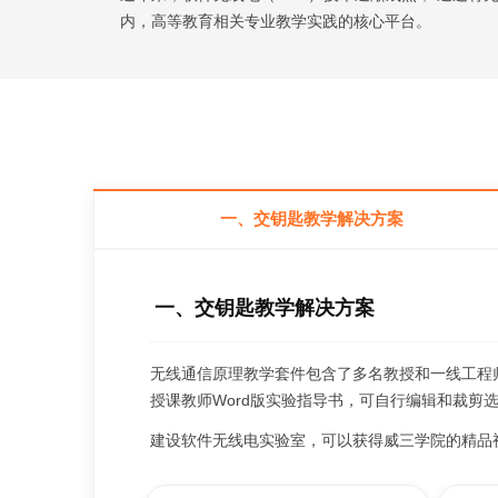
内，高等教育相关专业教学实践的核心平台。
一、交钥匙教学解决方案
一、交钥匙教学解决方案
无线通信原理教学套件包含了多名教授和一线工程
授课教师Word版实验指导书，可自行编辑和裁剪
建设软件无线电实验室，可以获得威三学院的精品