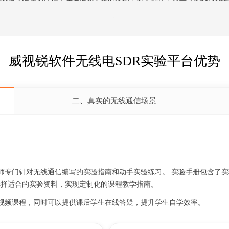
1
威视锐软件无线电SDR实验平台优势
二、真实的无线通信场景
师专门针对无线通信编写的实验指南和动手实验练习。 实验手册包含了
选择适合的实验资料，实现定制化的课程教学指南。
视频课程，同时可以提供课后学生在线答疑，提升学生自学效率。