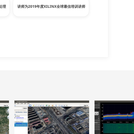
微信专属客服
处理
讲师为2019年度XILINX全球最佳培训讲师