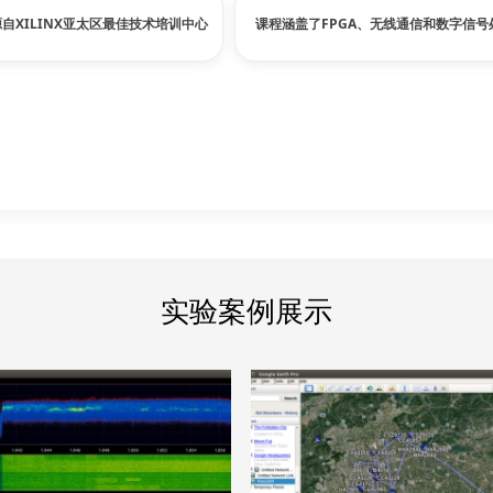
自XILINX亚太区最佳技术培训中心
课程涵盖了FPGA、无线通信和数字信号
.
实验案例展示