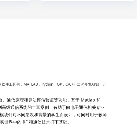
软件工具包，MATLAB，Python，C#，C/C++ 二次开发APIs，开
、通信原理和算法评估验证等功能，基于 Matlab 和
实验到高级通信系统的丰富案例，有助于向电子通信相关专业
。该模块针对不同层次和背景的学生而设计，可同时用于教师
世界中的 RF 和通信技术打下基础。