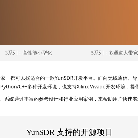
3系列：高性能小型化
5系列：多通道大带宽
家，都可以找适合的一款YunSDR开发平台。面向无线通信、
nk和Python/C++多种开发环境，也支持Xilinx Vivado开发环
工具。系统通过丰富的参考设计和行业应用案例，来帮助用户快速
YunSDR 支持的开源项目