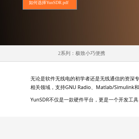
如何选择YunSDR.pdf
2系列：极致小巧便携
无论是软件无线电的初学者还是无线通信的资深专
相关领域，支持GNU Radio、Matlab/Simuli
YunSDR不仅是一款硬件平台，更是一个开发