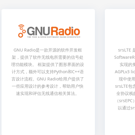
GNU Radio是一款开源的软件开发框
srsLT
架，提供了软件无线电所需要的信号处
Software
理功能模块。 框架提供了图形界面的设
实现的免
计方式，额外可以支持Python和C++语
AGPLv3
言设计流程。GNU Radio给用户提供了
现中使用
一些应用设计的参考设计，帮助用户快
srsLTE
速实现和评估无线通信相关算法。
全协议栈的
（srsE
以通过sr