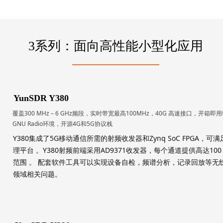
3系列：面向高性能小型化应用
YunSDR Y380
覆盖300 MHz – 6 GHz频段，实时带宽最高100MHz，40G 高速接口，开箱即用
GNU Radio环境，开源4G和5G协议栈
Y380集成了5G移动通信所需的射频收发器和Zynq SoC FPGA
理平台 。Y380射频前端采用AD9371收发器，每个通道提供高达100
范围 。 配套软件工具可以实现设备自检，频谱分析，记录回放等无
领域相关问题。