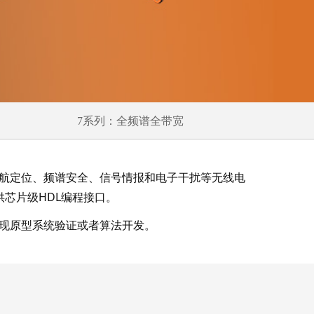
7系列：全频谱全带宽
导航定位、频谱安全、信号情报和电子干扰等无线电
境，提供芯片级HDL编程接口。
实现原型系统验证或者算法开发。