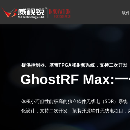
软件
提供控制器、基带FPGA和射频系统，支持二次开发
GhostRF Ma
体积小巧但性能极高的独立软件无线电（SDR）系统，集
化设计，支持二次开发，预装开源软件无线电项目，如GNU