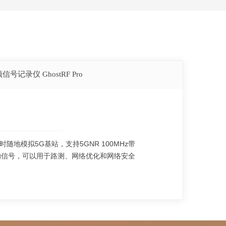
信号记录仪 GhostRF Pro
地模拟5G基站，支持5GNR 100MHz带
G的信号，可以用于路测、网络优化和网络安全