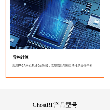
异构计算
采用FPGA来协助x86处理器，实现高性能和灵活性的最佳平衡
1
GhostRF产品型号