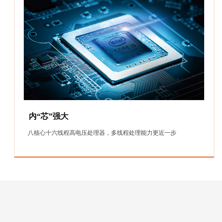
内“芯”强大
八核心十六线程高电压处理器，多线程处理能力更近一步