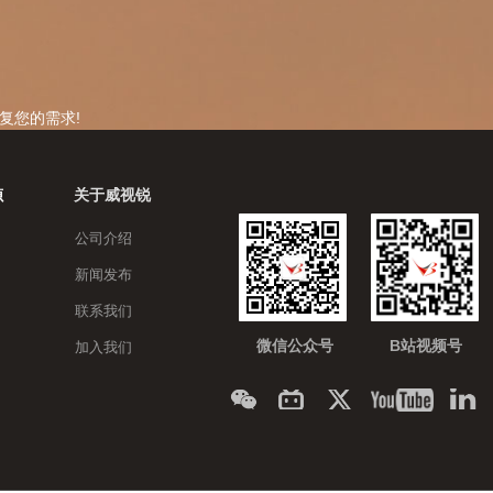
复您的需求!
关于威视锐
源
公司介绍
新闻发布
联系我们
微信公众号
B站视频号
加入我们