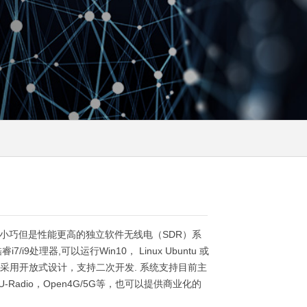
是一个体积小巧但是性能更高的独立软件无线电（SDR）系
7/i9处理器,可以运行Win10， Linux Ubuntu 或
A采用开放式设计，支持二次开发. 系统支持目前主
Radio，Open4G/5G等，也可以提供商业化的