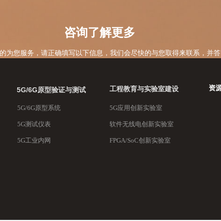
咨询了解更多
的为您服务，请正确填写以下信息，我们会尽快的与您取得来联系，并答
联系我们
资
工程教育与实验室建设
5G/6G原型验证与测试
5G/6G原型系统
5G应用创新实验室
5G测试仪表
软件无线电创新实验室
5G工业内网
FPGA/SoC创新实验室