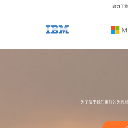
致力于
为了便于我们更好的为您服