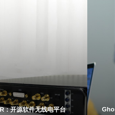
Gh
SDR：开源软件无线电平台