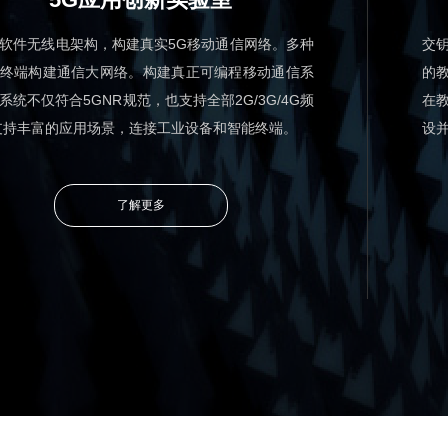
软件无线电架构，构建真实5G移动通信网络。多种
交
终端构建通信大网络。构建真正可编程移动通信系
的
系统不仅符合5GNR规范，也支持全部2G/3G/4G频
在
支持丰富的应用场景，连接工业设备和智能终端。
设
了解更多