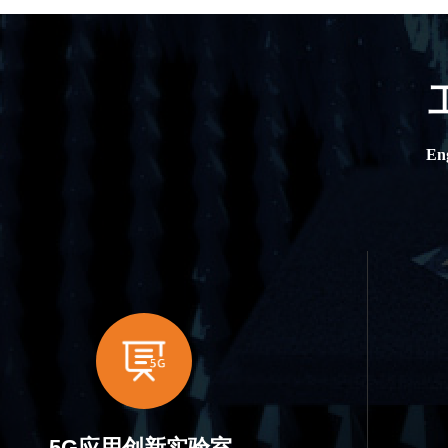
Eng
5G应用创新实验室