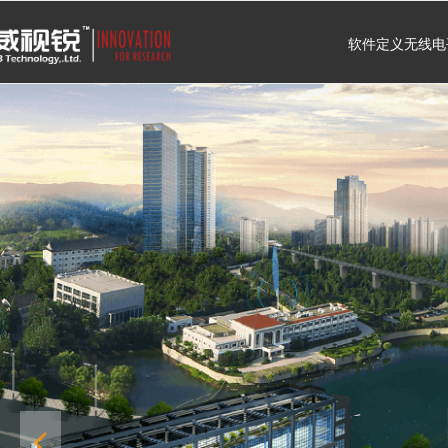
软件定义无线电
验室
넳